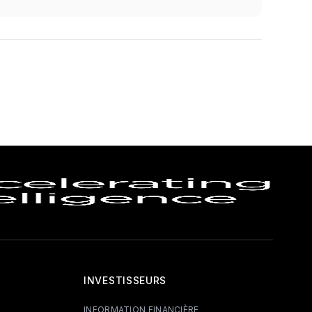
INVESTISSEURS
INFORMATION FINANCIÈRE