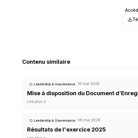
Accéd
Té
Contenu similaire
10 mar 2026
Leadership & Gouvernance
Mise à disposition du Document d’Enreg
Lire plus
06 mar 2026
Leadership & Gouvernance
Résultats de l'exercice 2025
Lire plus