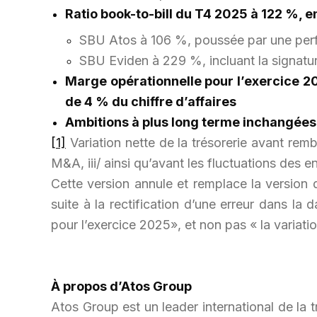
Ratio book-to-bill du T4 2025 à 122 %, 
SBU Atos à 106 %, poussée par une per
SBU Eviden à 229 %, incluant la signatu
Marge opérationnelle pour l’exercice 20
de 4 % du chiffre d’affaires
Ambitions à plus long terme inchangées
[1]
Variation nette de la trésorerie avant remb
M&A, iii/ ainsi qu’avant les fluctuations des 
Cette version annule et remplace la version 
suite à la rectification d’une erreur dans la 
pour l’exercice 2025», et non pas « la variatio
À propos d’Atos Group
Atos Group est un leader international de la 