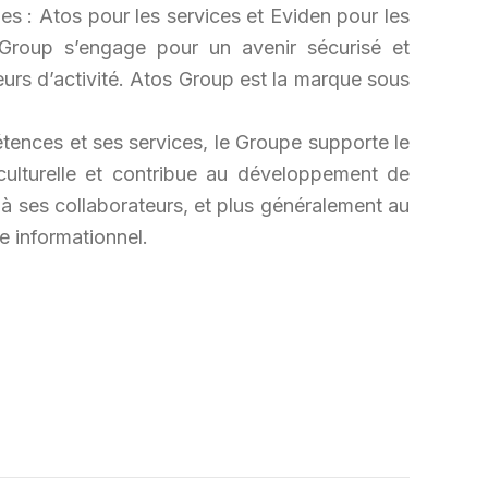
es : Atos pour les services et Eviden pour les
 Group s’engage pour un avenir sécurisé et
eurs d’activité. Atos Group est la marque sous
tences et ses services, le Groupe supporte le
ulturelle et contribue au développement de
 à ses collaborateurs, et plus généralement au
e informationnel.