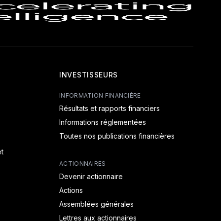
INVESTISSEURS
INFORMATION FINANCIÈRE
Résultats et rapports financiers
Informations réglementées
Toutes nos publications financières
t
ACTIONNAIRES
Devenir actionnaire
Actions
Assemblées générales
Lettres aux actionnaires