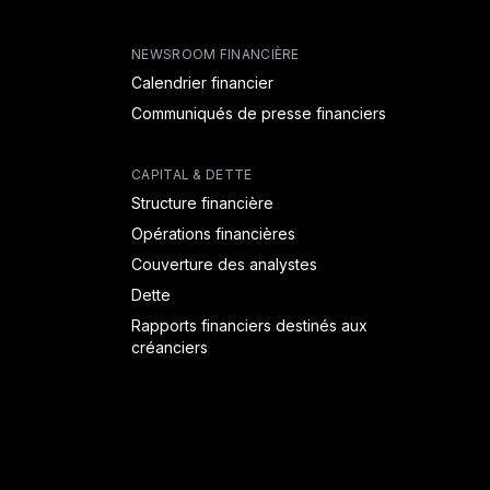
NEWSROOM FINANCIÈRE
Calendrier financier
Communiqués de presse financiers
CAPITAL & DETTE
Structure financière
Opérations financières
Couverture des analystes
Dette
Rapports financiers destinés aux
créanciers