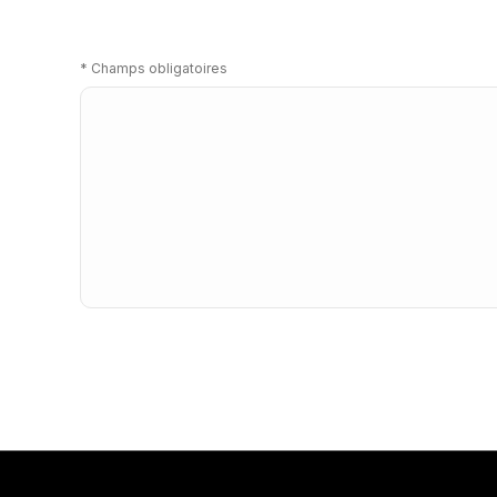
*
Champs obligatoires