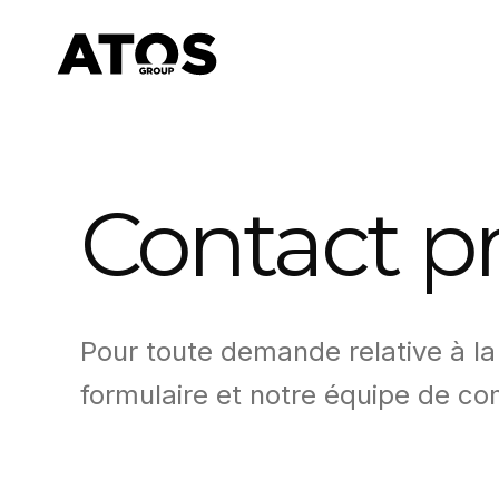
Contact p
Pour toute demande relative à la
formulaire et notre équipe de co