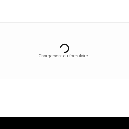
Chargement du formulaire...